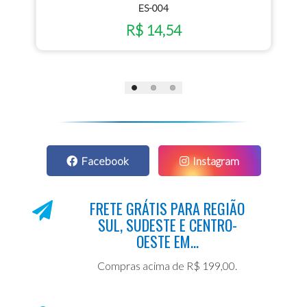
ES-004
R$ 14,54
Facebook
Instagram
FRETE GRÁTIS PARA REGIÃO
SUL, SUDESTE E CENTRO-
OESTE EM...
Compras acima de R$ 199,00.