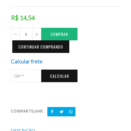
R$ 14,54
COMPRAR
CONTINUAR COMPRANDO
Calcular frete
CALCULAR
COMPARTILHAR:
DESCRIÇÃO