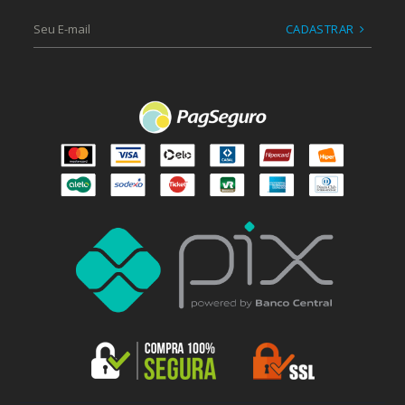
CADASTRAR