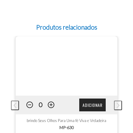
Produtos relacionados
ADICIONAR
brindo Seus Olhos Para Uma fé Viva e Vrdadeira
MP-630