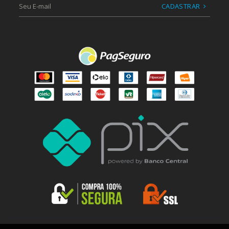
CADASTRAR