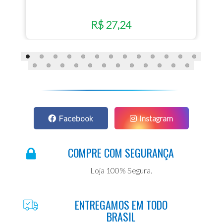
R$ 27,24
Facebook
Instagram
COMPRE COM SEGURANÇA
Loja 100% Segura.
ENTREGAMOS EM TODO
BRASIL