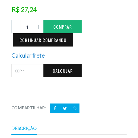
R$ 27,24
COMPRAR
CONTINUAR COMPRANDO
Calcular frete
CALCULAR
COMPARTILHAR:
DESCRIÇÃO