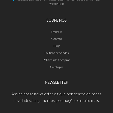
95032-000
SOBRE NÓS
Empresa
Contato
Blog
Políticas de Vendas
Políticas de Compras
Catálogos
NEWSLETTER
Assine nossa newsletter e fique por dentro de todas
novidades, lançamentos, promoções e muito mais.