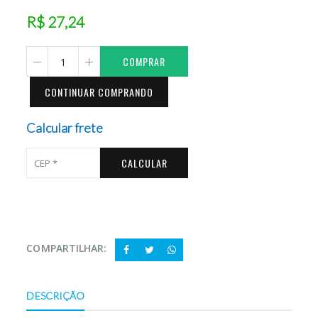
R$ 27,24
COMPRAR
CONTINUAR COMPRANDO
Calcular frete
CALCULAR
COMPARTILHAR:
DESCRIÇÃO