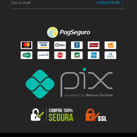
CADASTRAR