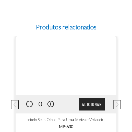
Produtos relacionados
ADICIONAR
brindo Seus Olhos Para Uma fé Viva e Vrdadeira
MP-630