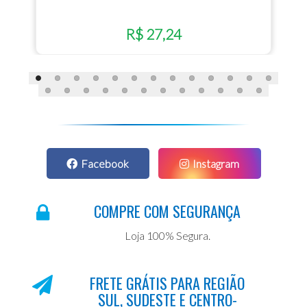
R$ 27,24
Facebook
Instagram
COMPRE COM SEGURANÇA
Loja 100% Segura.
FRETE GRÁTIS PARA REGIÃO
SUL, SUDESTE E CENTRO-