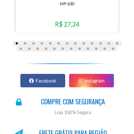
MP-630
R$ 27,24
Facebook
Instagram
COMPRE COM SEGURANÇA
Loja 100% Segura.
FRETE GRÁTIS PARA REGIÃO