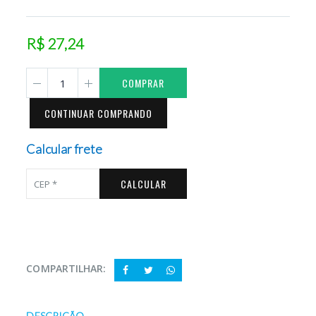
R$ 27,24
COMPRAR
CONTINUAR COMPRANDO
Calcular frete
CALCULAR
COMPARTILHAR:
DESCRIÇÃO