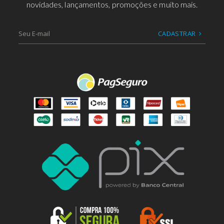
novidades, lançamentos, promoções e muito mais.
CADASTRAR