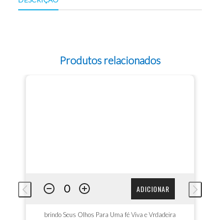
Produtos relacionados
ADICIONAR
brindo Seus Olhos Para Uma fé Viva e Vrdadeira