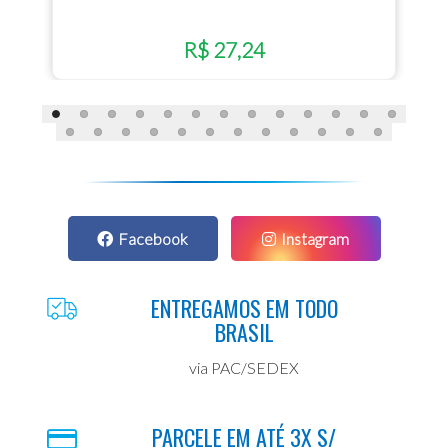
R$ 27,24
Facebook
Instagram
ENTREGAMOS EM TODO
BRASIL
via PAC/SEDEX
PARCELE EM ATÉ 3X S/