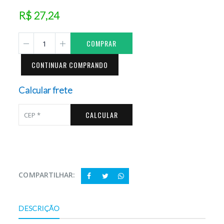
R$ 27,24
COMPRAR
CONTINUAR COMPRANDO
Calcular frete
CALCULAR
COMPARTILHAR:
DESCRIÇÃO