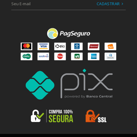
CADASTRAR