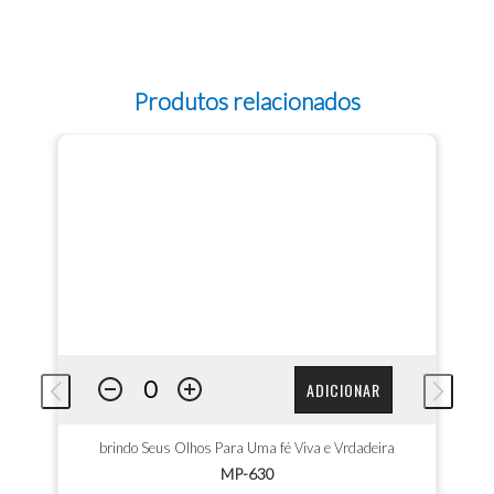
Produtos relacionados
ADICIONAR
brindo Seus Olhos Para Uma fé Viva e Vrdadeira
MP-630