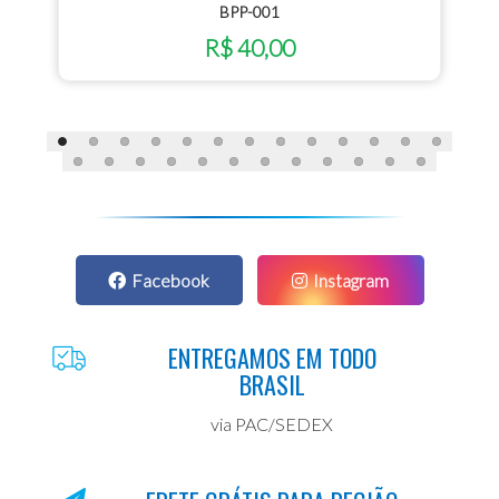
BPP-001
R$ 40,00
Facebook
Instagram
ENTREGAMOS EM TODO
BRASIL
via PAC/SEDEX