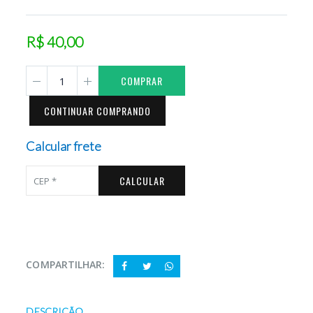
R$ 40,00
COMPRAR
CONTINUAR COMPRANDO
Calcular frete
CALCULAR
COMPARTILHAR:
DESCRIÇÃO