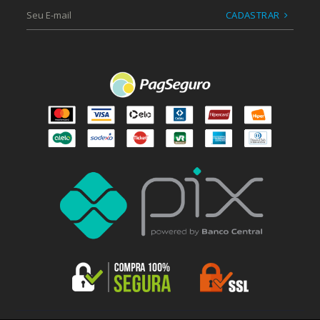
CADASTRAR