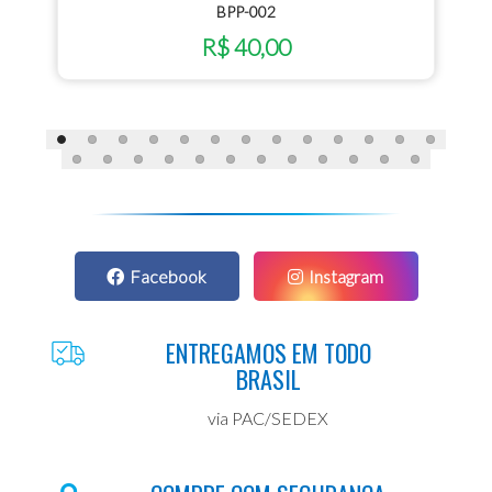
BPP-002
R$ 40,00
Facebook
Instagram
ENTREGAMOS EM TODO
BRASIL
via PAC/SEDEX