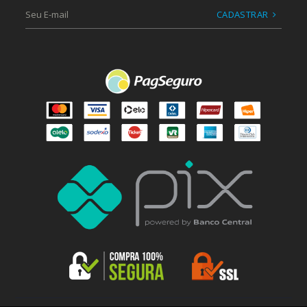
CADASTRAR