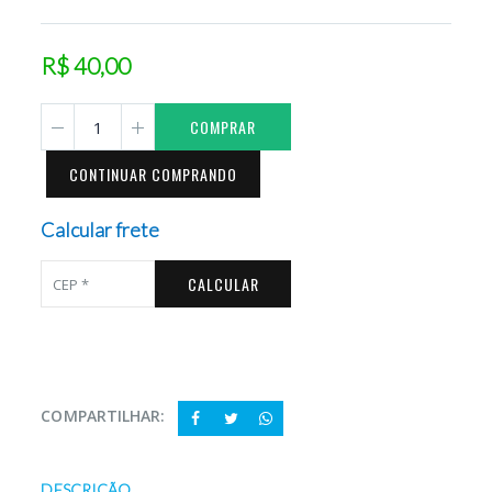
R$ 40,00
COMPRAR
CONTINUAR COMPRANDO
Calcular frete
CALCULAR
COMPARTILHAR:
DESCRIÇÃO