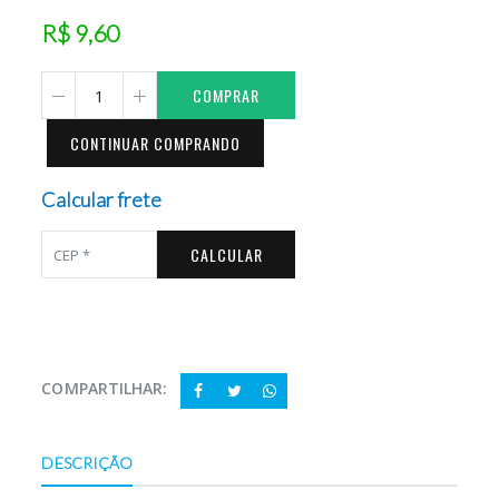
R$ 9,60
COMPRAR
CONTINUAR COMPRANDO
Calcular frete
CALCULAR
COMPARTILHAR:
DESCRIÇÃO