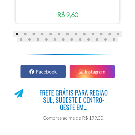
R$ 9,60
Facebook
Instagram
FRETE GRÁTIS PARA REGIÃO
SUL, SUDESTE E CENTRO-
OESTE EM...
Compras acima de R$ 199,00.