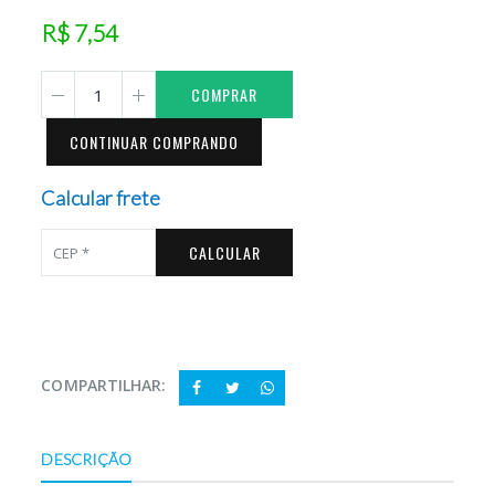
R$ 7,54
COMPRAR
CONTINUAR COMPRANDO
Calcular frete
CALCULAR
COMPARTILHAR:
DESCRIÇÃO