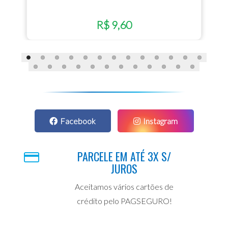
R$ 9,60
Facebook
Instagram
PARCELE EM ATÉ 3X S/
JUROS
Aceitamos vários cartões de
crédito pelo PAGSEGURO!