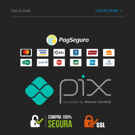
CADASTRAR