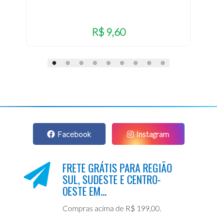
R$ 9,60
Facebook
Instagram
FRETE GRÁTIS PARA REGIÃO
SUL, SUDESTE E CENTRO-
OESTE EM...
Compras acima de R$ 199,00.