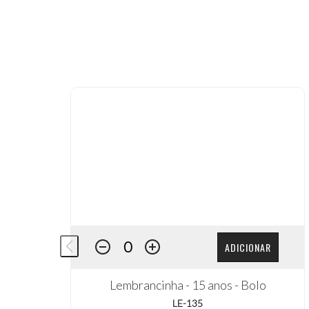
ADICIONAR
Lembrancinha - 15 anos - Bolo
LE-135