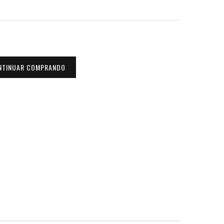
NTINUAR COMPRANDO