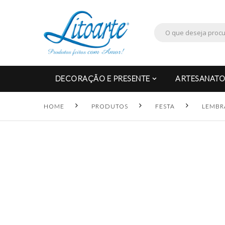
DECORAÇÃO E PRESENTE
ARTESANATO
HOME
PRODUTOS
FESTA
LEMBR