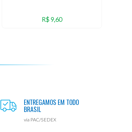
R$ 9,60
ENTREGAMOS EM TODO
BRASIL
via PAC/SEDEX