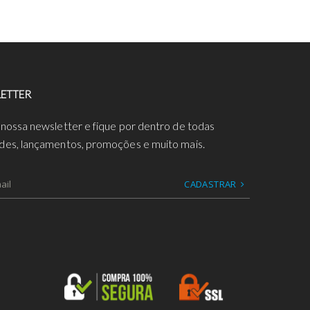
ETTER
 nossa newsletter e fique por dentro de todas
des, lançamentos, promoções e muito mais.
CADASTRAR