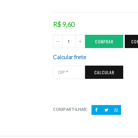
R$ 9,60
COMPRAR
CO
Calcular frete
CALCULAR
COMPARTILHAR: