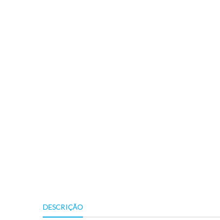
DESCRIÇÃO