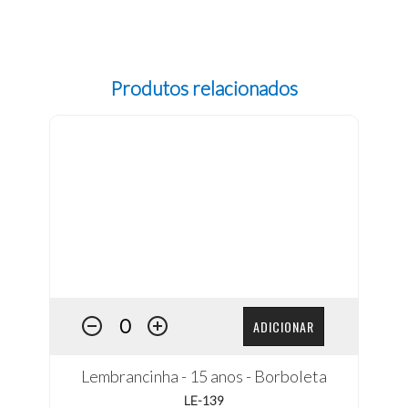
Produtos relacionados
ADICIONAR
Lembrancinha - 15 anos - Borboleta
LE-139