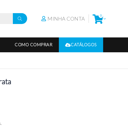
0
MINHA CONTA
COMO COMPRAR
CATÁLOGOS
rata
.