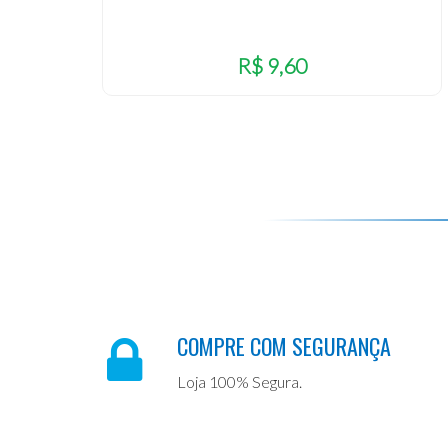
R$ 9,60
COMPRE COM SEGURANÇA
Loja 100% Segura.