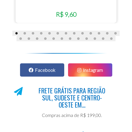
R$ 9,60
Facebook
Instagram
FRETE GRÁTIS PARA REGIÃO
SUL, SUDESTE E CENTRO-
OESTE EM...
Compras acima de R$ 199,00.