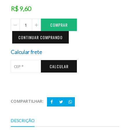
R$ 9,60
COMPRAR
CONTINUAR COMPRANDO
Calcular frete
CALCULAR
COMPARTILHAR:
DESCRIÇÃO