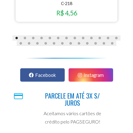
C-218
R$ 4,56
Facebook
Instagram
PARCELE EM ATÉ 3X S/
JUROS
Aceitamos vários cartões de
crédito pelo PAGSEGURO!