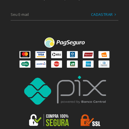
CADASTRAR