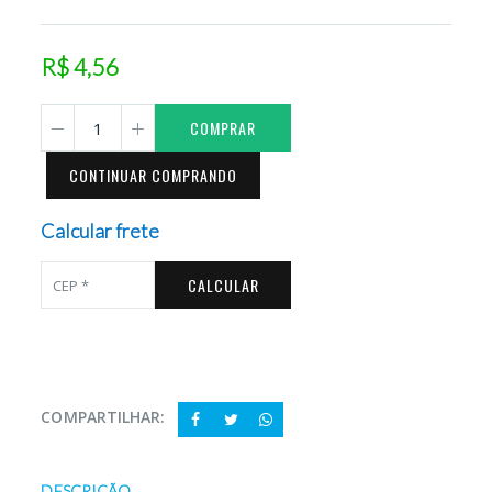
R$ 4,56
COMPRAR
CONTINUAR COMPRANDO
Calcular frete
CALCULAR
COMPARTILHAR:
DESCRIÇÃO