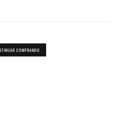
NTINUAR COMPRANDO