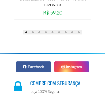
LFMD6-001
R$ 59,20
Facebook
Instagram
COMPRE COM SEGURANÇA
Loja 100% Segura.