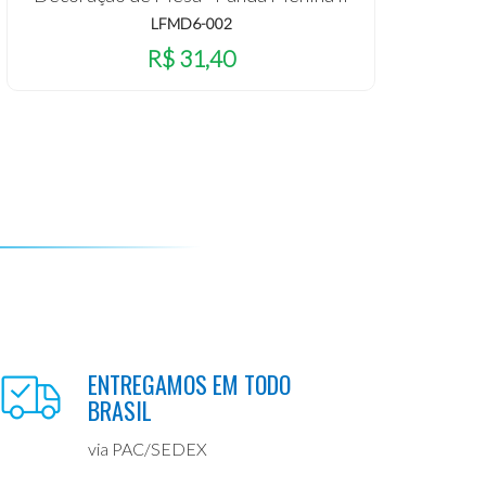
LFMD6-002
R$ 31,40
ENTREGAMOS EM TODO
BRASIL
via PAC/SEDEX