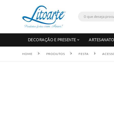
DECORAÇÃO E PRESENTE
ARTESANATO
HOME
PRODUTOS
FESTA
ACESS