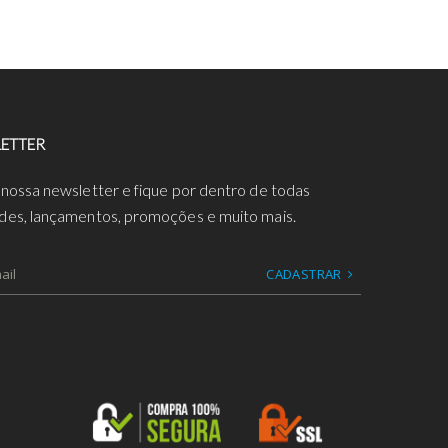
ETTER
 nossa newsletter e fique por dentro de todas
des, lançamentos, promoções e muito mais.
CADASTRAR