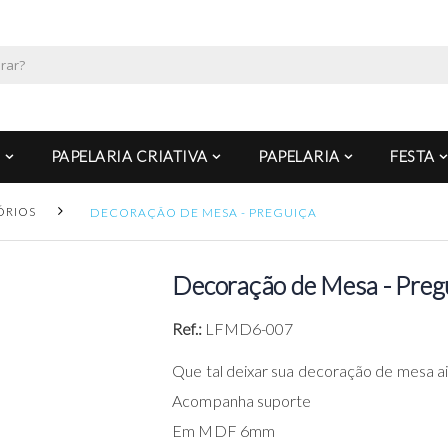
PAPELARIA CRIATIVA
PAPELARIA
FESTA
ÓRIOS
DECORAÇÃO DE MESA - PREGUIÇA
Decoração de Mesa - Preg
Ref.:
LFMD6-007
Que tal deixar sua decoração de mesa ai
Acompanha suporte
Em MDF 6mm