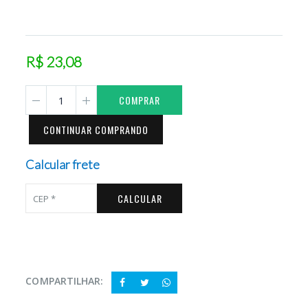
R$ 23,08
COMPRAR
CONTINUAR COMPRANDO
Calcular frete
CALCULAR
COMPARTILHAR: