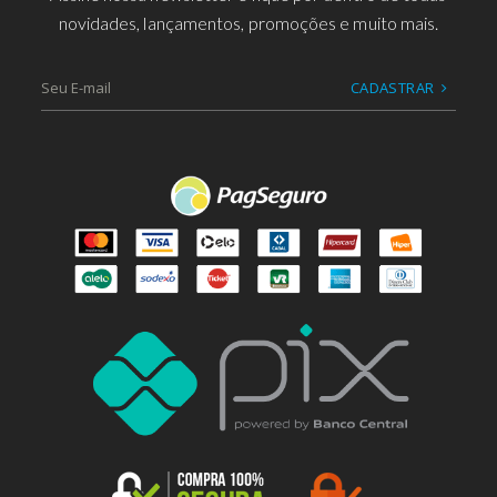
novidades, lançamentos, promoções e muito mais.
CADASTRAR