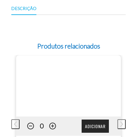
DESCRIÇÃO
Produtos relacionados
ADICIONAR