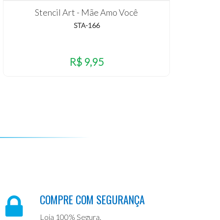
Stencil Art - Mãe Amo Você
STA-166
R$ 9,95
COMPRE COM SEGURANÇA
Loja 100% Segura.