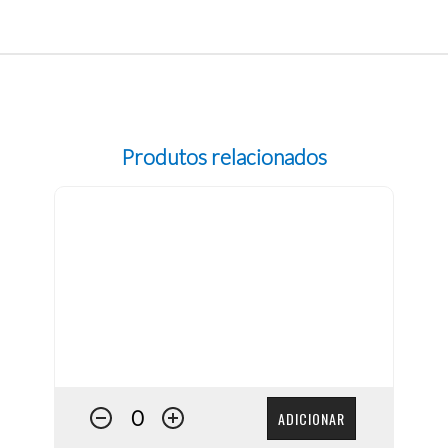
Produtos relacionados
ADICIONAR