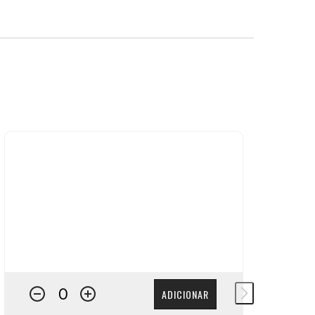
ADICIONAR