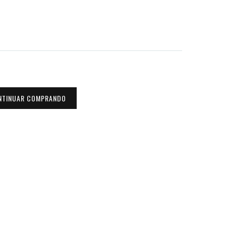
NTINUAR COMPRANDO