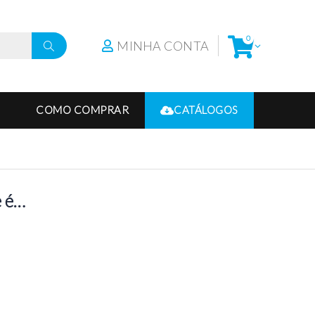
0
MINHA CONTA
COMO COMPRAR
CATÁLOGOS
e é…