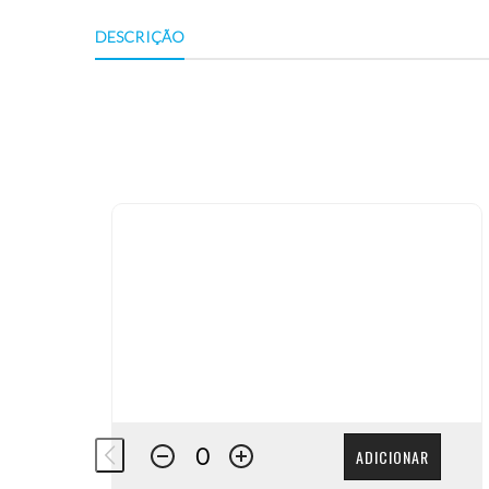
DESCRIÇÃO
ADICIONAR