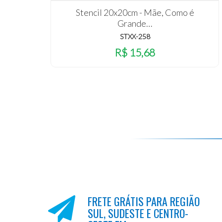
Stencil 20x20cm - Mãe, Como é
Grande…
STXX-258
R$ 15,68
FRETE GRÁTIS PARA REGIÃO
SUL, SUDESTE E CENTRO-