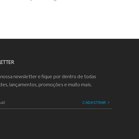
ETTER
 nossa newsletter e fique por dentro de todas
des, lançamentos, promoções e muito mais.
CADASTRAR