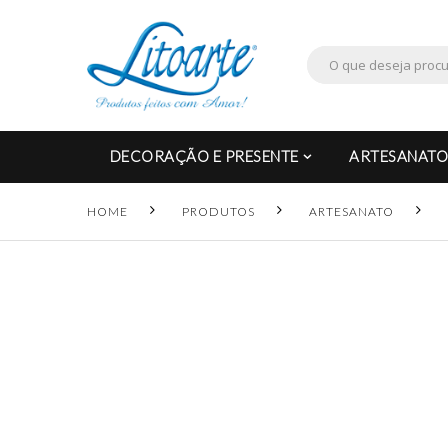
DECORAÇÃO E PRESENTE
ARTESANATO
HOME
PRODUTOS
ARTESANATO