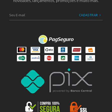
novidades, lançamentos, promoções e muito mais.
CADASTRAR