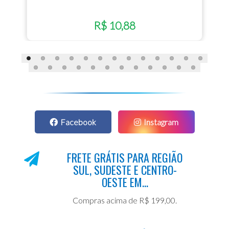
R$ 10,88
Facebook
Instagram
FRETE GRÁTIS PARA REGIÃO
SUL, SUDESTE E CENTRO-
OESTE EM...
Compras acima de R$ 199,00.