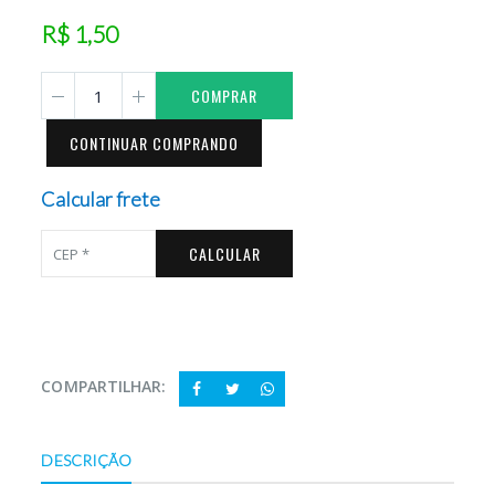
R$ 1,50
COMPRAR
CONTINUAR COMPRANDO
Calcular frete
CALCULAR
COMPARTILHAR:
DESCRIÇÃO