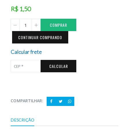
R$ 1,50
COMPRAR
CONTINUAR COMPRANDO
Calcular frete
CALCULAR
COMPARTILHAR:
DESCRIÇÃO