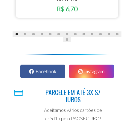
R$ 6,70
Facebook
Instagram
PARCELE EM ATÉ 3X S/
JUROS
Aceitamos vários cartões de
crédito pelo PAGSEGURO!