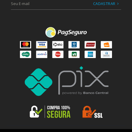
CADASTRAR