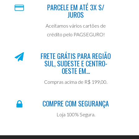
PARCELE EM ATÉ 3X S/
JUROS
Aceitamos vários cartões de
crédito pelo PAGSEGURO!
FRETE GRÁTIS PARA REGIÃO
SUL, SUDESTE E CENTRO-
OESTE EM...
Compras acima de R$ 199,00.
COMPRE COM SEGURANÇA
Loja 100% Segura.