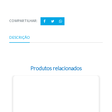
COMPARTILHAR:
DESCRIÇÃO
Produtos relacionados