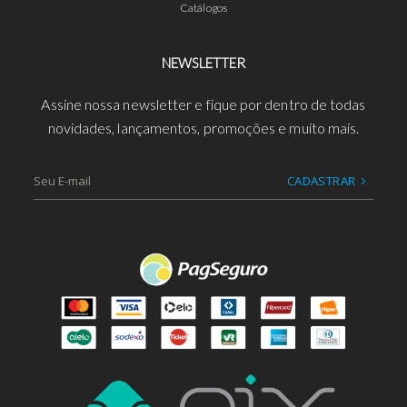
Catálogos
NEWSLETTER
Assine nossa newsletter e fique por dentro de todas
novidades, lançamentos, promoções e muito mais.
CADASTRAR