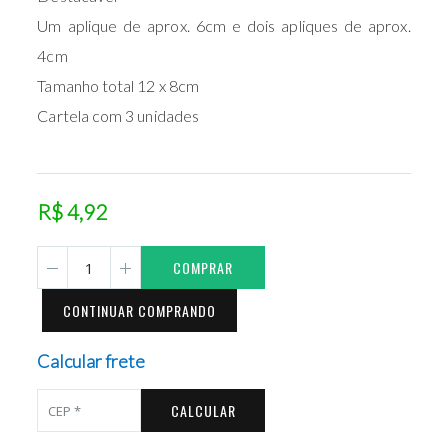
Um aplique de aprox. 6cm e dois apliques de aprox.
4cm
Tamanho total 12 x 8cm
Cartela com 3 unidades
R$ 4,92
COMPRAR
CONTINUAR COMPRANDO
Calcular frete
CALCULAR