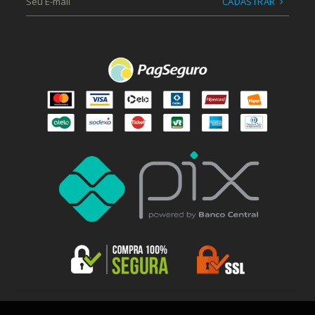
CADASTRAR