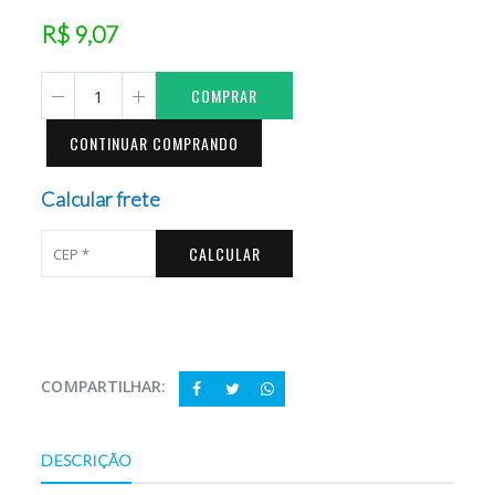
R$ 9,07
COMPRAR
CONTINUAR COMPRANDO
Calcular frete
CALCULAR
COMPARTILHAR:
DESCRIÇÃO