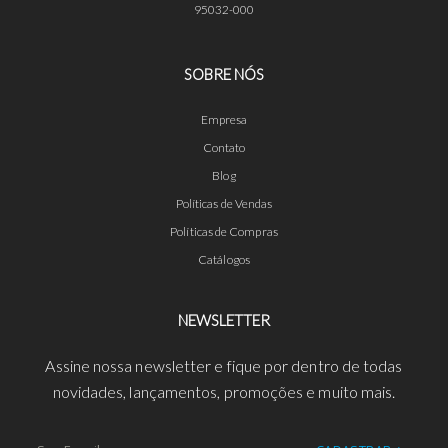
95032-000
SOBRE NÓS
Empresa
Contato
Blog
Políticas de Vendas
Políticas de Compras
Catálogos
NEWSLETTER
Assine nossa newsletter e fique por dentro de todas
novidades, lançamentos, promoções e muito mais.