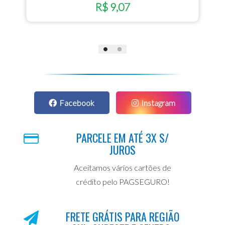
R$ 9,07
Facebook
Instagram
PARCELE EM ATÉ 3X S/
JUROS
Aceitamos vários cartões de
crédito pelo PAGSEGURO!
FRETE GRÁTIS PARA REGIÃO