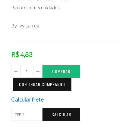
Pacote com 5 unidades.
By Ivy Larrea
R$ 4,83
COMPRAR
CONTINUAR COMPRANDO
Calcular frete
CALCULAR