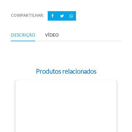
COMPARTILHAR:
DESCRIÇÃO
VÍDEO
Produtos relacionados