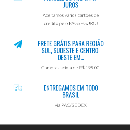
JUROS
Aceitamos vários cartões de
crédito pelo PAGSEGURO!
FRETE GRÁTIS PARA REGIÃO
SUL, SUDESTE E CENTRO-
OESTE EM...
Compras acima de R$ 199,00.
ENTREGAMOS EM TODO
BRASIL
via PAC/SEDEX