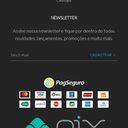
Catálogos
NEWSLETTER
Assine nossa newsletter e fique por dentro de todas
novidades, lançamentos, promoções e muito mais.
CADASTRAR