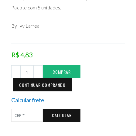
Pacote com 5 unidades.
By Ivy Larrea
R$ 4,83
COMPRAR
CONTINUAR COMPRANDO
Calcular frete
CALCULAR