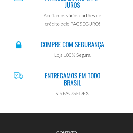
JUROS
Aceitamos vários cartões de
crédito pelo PAGSEGURO!
COMPRE COM SEGURANÇA
Loja 100% Segura.
ENTREGAMOS EM TODO
BRASIL
via PAC/SEDEX
CONTATO