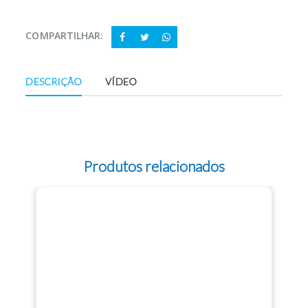
COMPARTILHAR:
DESCRIÇÃO
VÍDEO
Produtos relacionados