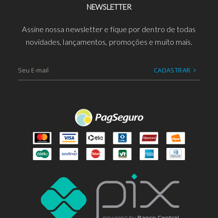
NEWSLETTER
Assine nossa newsletter e fique por dentro de todas
novidades, lançamentos, promoções e muito mais.
CADASTRAR