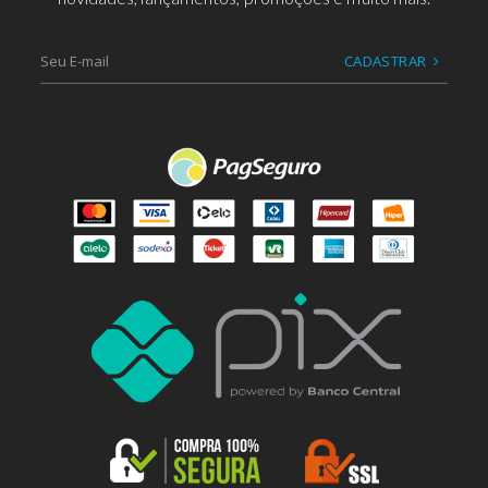
CADASTRAR