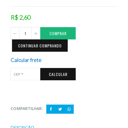
R$ 2,60
COMPRAR
CONTINUAR COMPRANDO
Calcular frete
CALCULAR
COMPARTILHAR:
DESCRIÇÃO