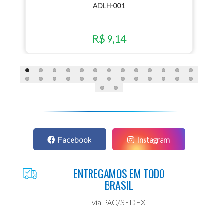
ADLH-001
R$ 9,14
Facebook
Instagram
ENTREGAMOS EM TODO
BRASIL
via PAC/SEDEX