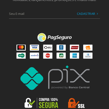
CADASTRAR