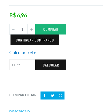
R$ 6,96
COMPRAR
CONTINUAR COMPRANDO
Calcular frete
CALCULAR
COMPARTILHAR:
DESCRIÇÃO