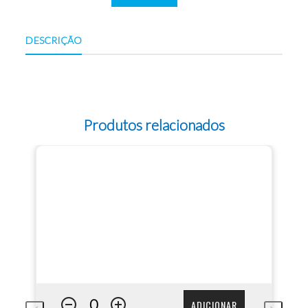
DESCRIÇÃO
Produtos relacionados
ADICIONAR