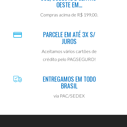
OESTE EM...
Compras acima de R$ 199,00.
PARCELE EM ATÉ 3X S/
JUROS
Aceitamos vários cartões de
crédito pelo PAGSEGURO!
ENTREGAMOS EM TODO
BRASIL
via PAC/SEDEX