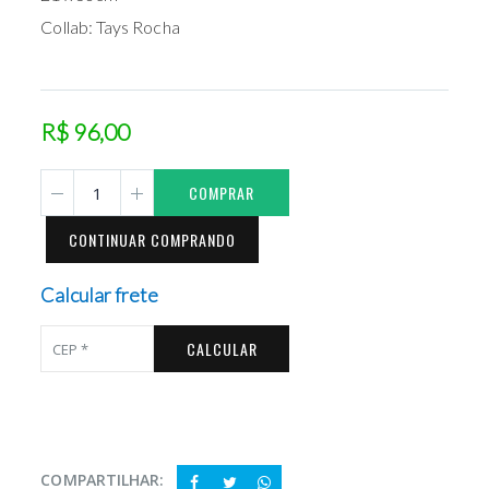
Collab: Tays Rocha
R$ 96,00
COMPRAR
CONTINUAR COMPRANDO
Calcular frete
CALCULAR
COMPARTILHAR: