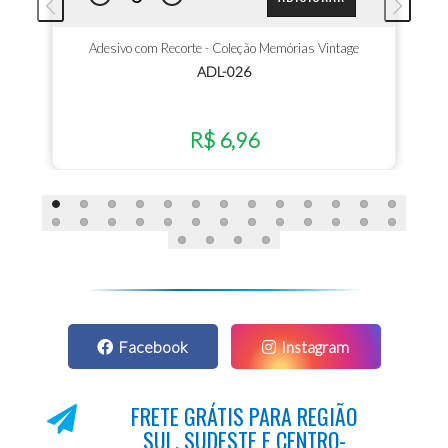
Adesivo com Recorte - Coleção Memórias Vintage
ADL-026
R$ 6,96
Facebook
Instagram
FRETE GRÁTIS PARA REGIÃO
SUL, SUDESTE E CENTRO-