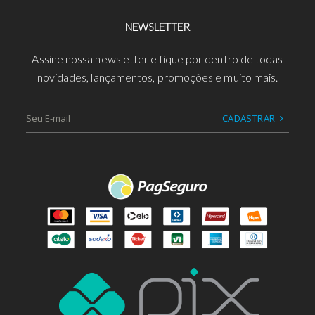
NEWSLETTER
Assine nossa newsletter e fique por dentro de todas
novidades, lançamentos, promoções e muito mais.
CADASTRAR