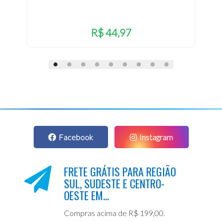
R$ 44,97
Facebook
Instagram
FRETE GRÁTIS PARA REGIÃO
SUL, SUDESTE E CENTRO-
OESTE EM...
Compras acima de R$ 199,00.