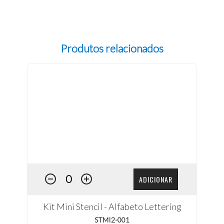
Produtos relacionados
ADICIONAR
Kit Mini Stencil - Alfabeto Lettering
STMI2-001