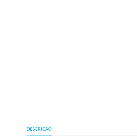
DESCRIÇÃO