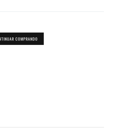
NTINUAR COMPRANDO