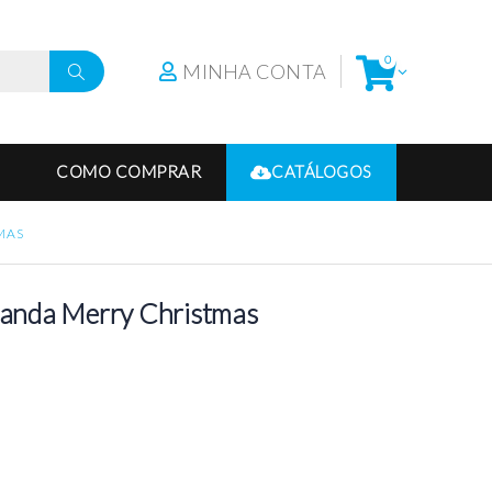
0
MINHA CONTA
COMO COMPRAR
CATÁLOGOS
MAS
rlanda Merry Christmas