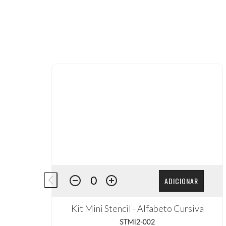
ADICIONAR
Kit Mini Stencil - Alfabeto Cursiva
STMI2-002