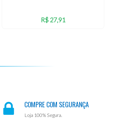
R$ 27,91
COMPRE COM SEGURANÇA
Loja 100% Segura.