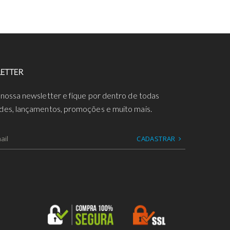
ETTER
 nossa newsletter e fique por dentro de todas
des, lançamentos, promoções e muito mais.
CADASTRAR