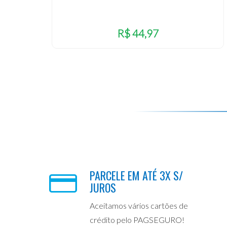
R$ 44,97
PARCELE EM ATÉ 3X S/
JUROS
Aceitamos vários cartões de
crédito pelo PAGSEGURO!