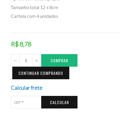
Tamanho total 12 x 8cm
Cartela com 4 unidades
R$ 8,78
COMPRAR
CONTINUAR COMPRANDO
Calcular frete
CALCULAR