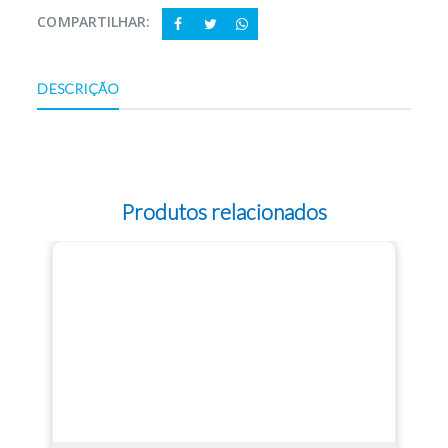
COMPARTILHAR:
DESCRIÇÃO
Produtos relacionados