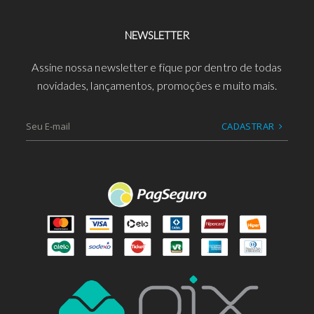
NEWSLETTER
Assine nossa newsletter e fique por dentro de todas
novidades, lançamentos, promoções e muito mais.
CADASTRAR