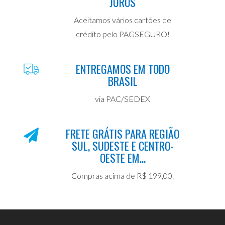
JUROS
Aceitamos vários cartões de
crédito pelo PAGSEGURO!
ENTREGAMOS EM TODO
BRASIL
via PAC/SEDEX
FRETE GRÁTIS PARA REGIÃO
SUL, SUDESTE E CENTRO-
OESTE EM...
Compras acima de R$ 199,00.