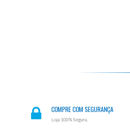
COMPRE COM SEGURANÇA
Loja 100% Segura.