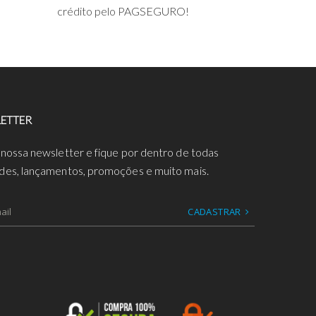
crédito pelo PAGSEGURO!
ETTER
 nossa newsletter e fique por dentro de todas
des, lançamentos, promoções e muito mais.
CADASTRAR