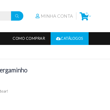
0
MINHA CONTA
COMO COMPRAR
CATÁLOGOS
Pergaminho
tear!