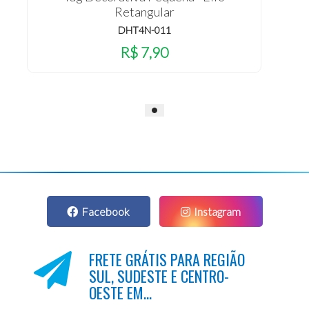
Retangular
DHT4N-011
R$ 7,90
Facebook
Instagram
FRETE GRÁTIS PARA REGIÃO
SUL, SUDESTE E CENTRO-
OESTE EM...