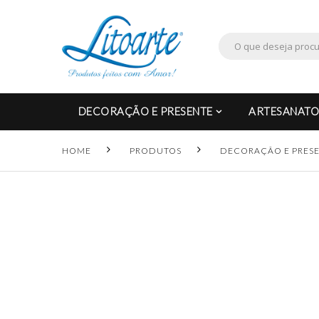
DECORAÇÃO E PRESENTE
ARTESANATO
HOME
PRODUTOS
DECORAÇÃO E PRES