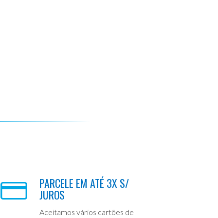
PARCELE EM ATÉ 3X S/
JUROS
Aceitamos vários cartões de