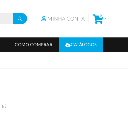
0
MINHA CONTA
COMO COMPRAR
CATÁLOGOS
ial?