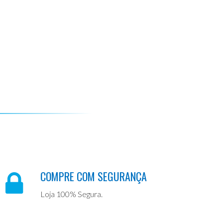
COMPRE COM SEGURANÇA
Loja 100% Segura.