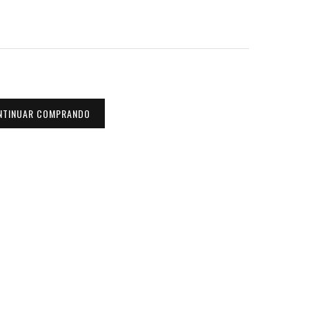
NTINUAR COMPRANDO