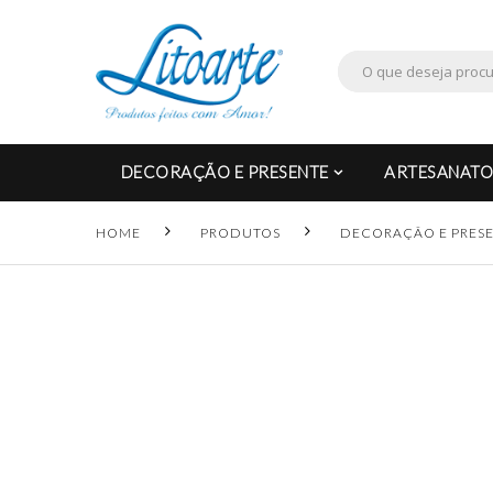
DECORAÇÃO E PRESENTE
ARTESANATO
HOME
PRODUTOS
DECORAÇÃO E PRES