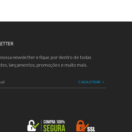
ETTER
 nossa newsletter e fique por dentro de todas
des, lançamentos, promoções e muito mais.
CADASTRAR