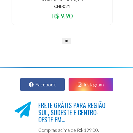
CHL-021
R$ 9,90
Facebook
Instagram
FRETE GRÁTIS PARA REGIÃO
SUL, SUDESTE E CENTRO-
OESTE EM...
Compras acima de R$ 199,00.