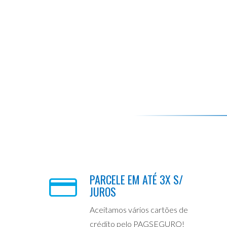
PARCELE EM ATÉ 3X S/
JUROS
Aceitamos vários cartões de
crédito pelo PAGSEGURO!