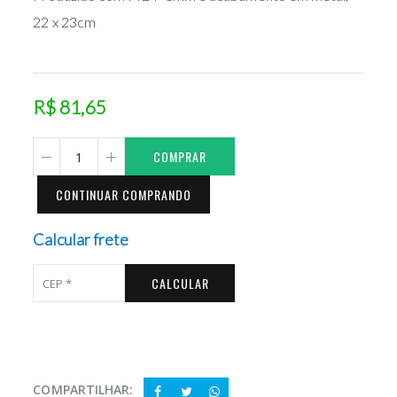
22 x 23cm
R$ 81,65
COMPRAR
CONTINUAR COMPRANDO
Calcular frete
CALCULAR
COMPARTILHAR: