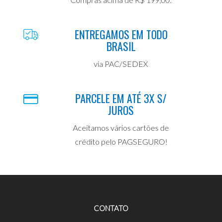
ENTREGAMOS EM TODO
BRASIL
via PAC/SEDEX
PARCELE EM ATÉ 3X S/
JUROS
Aceitamos vários cartões de
crédito pelo PAGSEGURO!
CONTATO