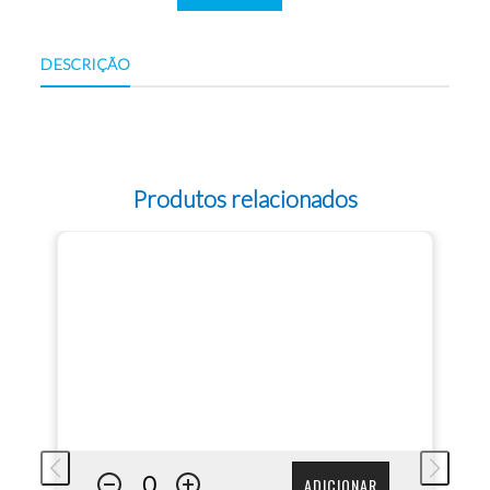
DESCRIÇÃO
Produtos relacionados
ADICIONAR