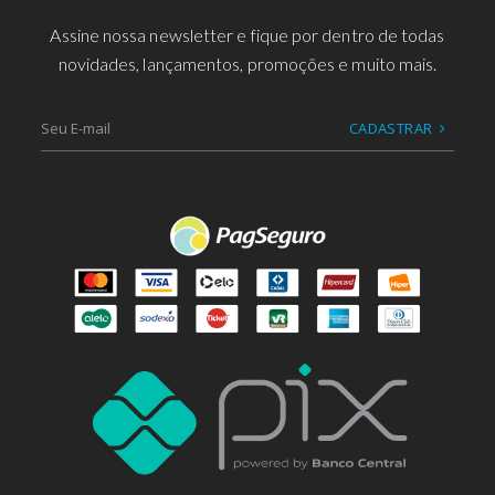
Assine nossa newsletter e fique por dentro de todas
novidades, lançamentos, promoções e muito mais.
CADASTRAR