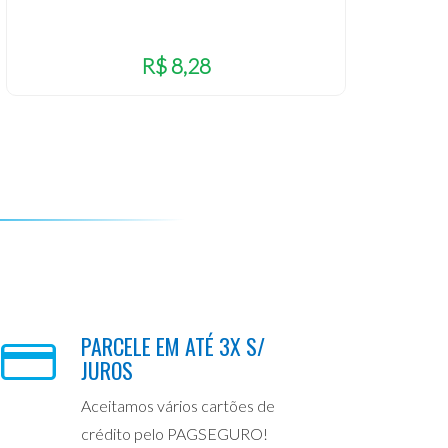
R$ 8,28
PARCELE EM ATÉ 3X S/
JUROS
Aceitamos vários cartões de
crédito pelo PAGSEGURO!