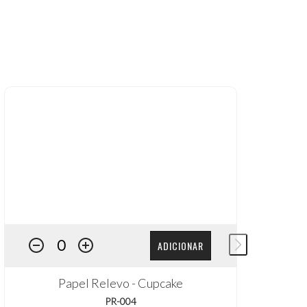
ADICIONAR
Papel Relevo - Cupcake
PR-004