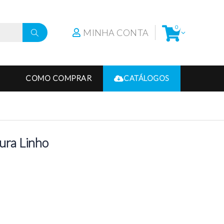
0
MINHA CONTA
COMO COMPRAR
CATÁLOGOS
tura Linho