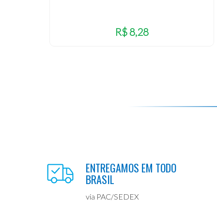
R$ 8,28
ENTREGAMOS EM TODO
BRASIL
via PAC/SEDEX