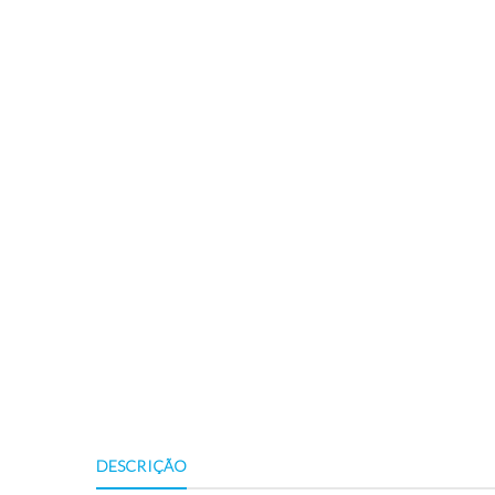
DESCRIÇÃO