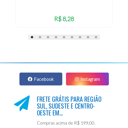
R$ 8,28
Facebook
Instagram
FRETE GRÁTIS PARA REGIÃO
SUL, SUDESTE E CENTRO-
OESTE EM...
Compras acima de R$ 199,00.