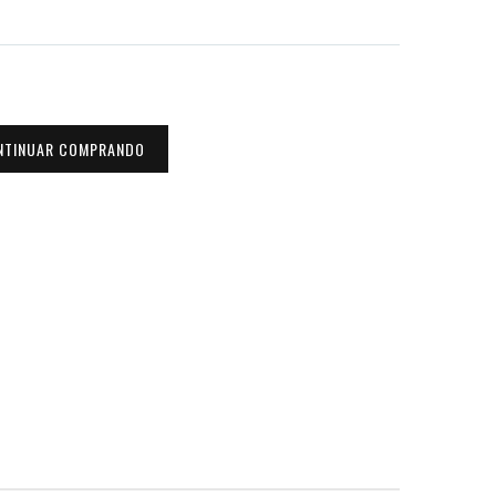
NTINUAR COMPRANDO