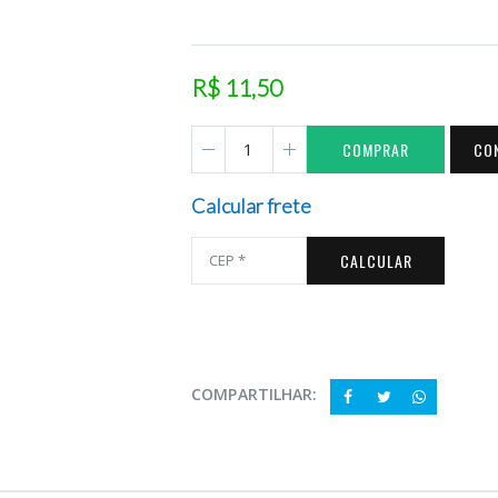
R$ 11,50
COMPRAR
CO
Calcular frete
CALCULAR
COMPARTILHAR: