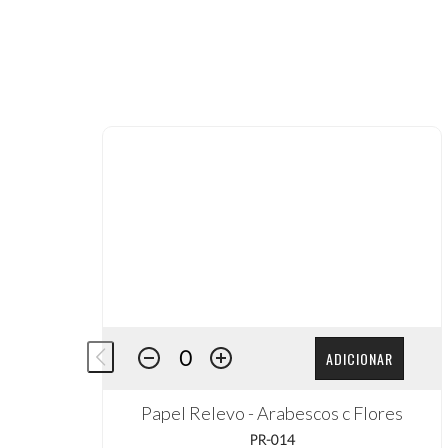
ADICIONAR
Papel Relevo - Arabescos c Flores
PR-014