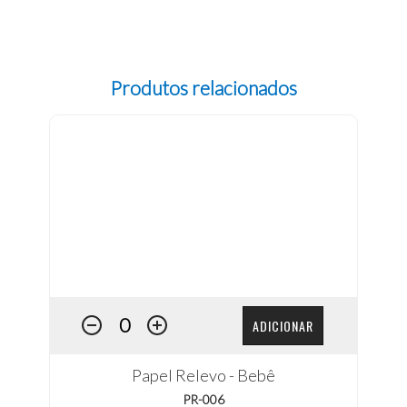
Produtos relacionados
ADICIONAR
Papel Relevo - Bebê
PR-006