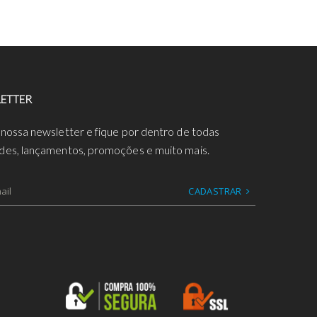
ETTER
 nossa newsletter e fique por dentro de todas
des, lançamentos, promoções e muito mais.
CADASTRAR