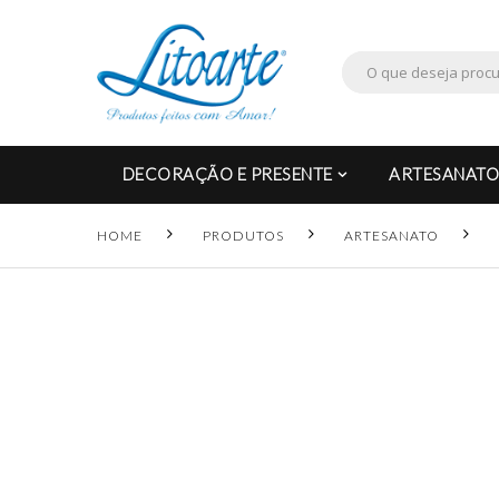
DECORAÇÃO E PRESENTE
ARTESANATO
HOME
PRODUTOS
ARTESANATO