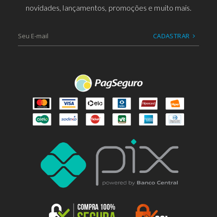
novidades, lançamentos, promoções e muito mais.
CADASTRAR