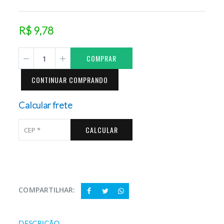
R$ 9,78
COMPRAR
CONTINUAR COMPRANDO
Calcular frete
CALCULAR
COMPARTILHAR:
DESCRIÇÃO