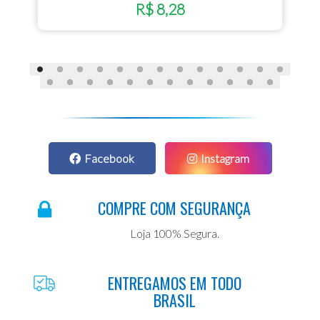
R$ 8,28
Facebook
Instagram
COMPRE COM SEGURANÇA
Loja 100% Segura.
ENTREGAMOS EM TODO
BRASIL