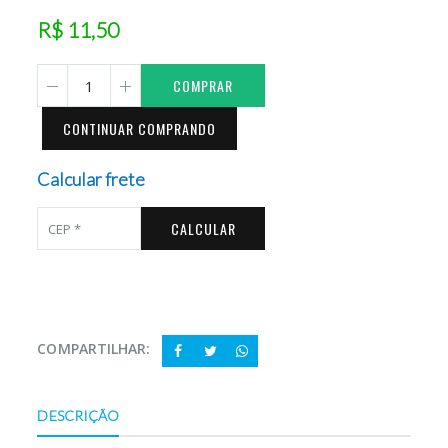
R$ 11,50
COMPRAR
CONTINUAR COMPRANDO
Calcular frete
CALCULAR
COMPARTILHAR:
DESCRIÇÃO