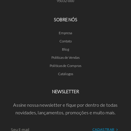
95032-000
SOBRE NÓS
Empresa
Contato
Blog
Políticas de Vendas
Políticas de Compras
Catálogos
NEWSLETTER
Assine nossa newsletter e fique por dentro de todas
novidades, lançamentos, promoções e muito mais.
CADASTRAR