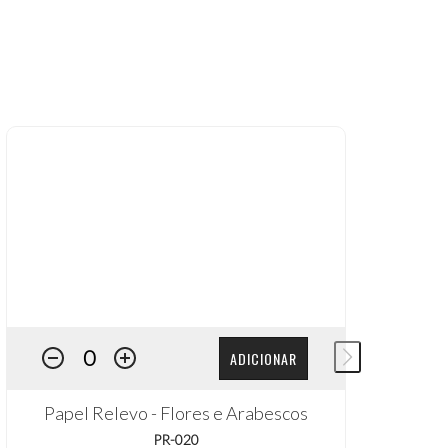
ADICIONAR
Papel Relevo - Flores e Arabescos
PR-020