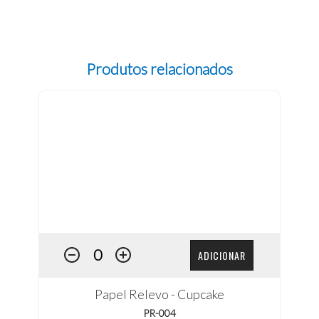
Produtos relacionados
ADICIONAR
Papel Relevo - Cupcake
PR-004