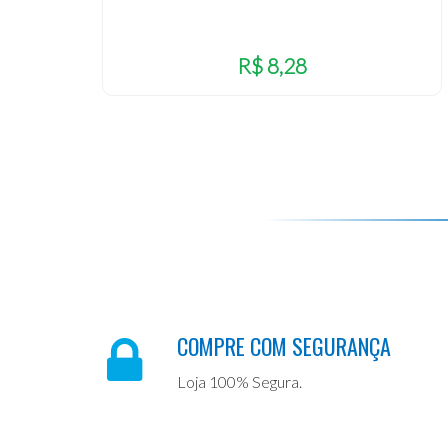
R$ 8,28
COMPRE COM SEGURANÇA
Loja 100% Segura.