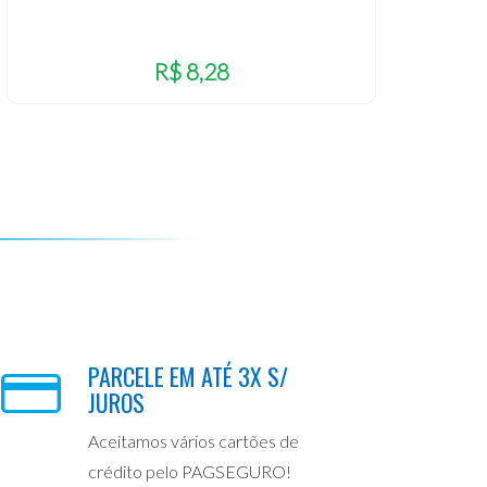
R$ 8,28
PARCELE EM ATÉ 3X S/
JUROS
Aceitamos vários cartões de
crédito pelo PAGSEGURO!