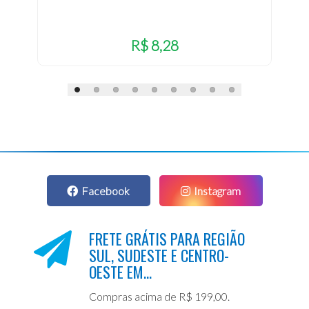
R$ 8,28
Facebook
Instagram
FRETE GRÁTIS PARA REGIÃO
SUL, SUDESTE E CENTRO-
OESTE EM...
Compras acima de R$ 199,00.