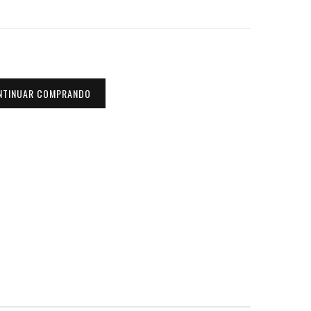
NTINUAR COMPRANDO