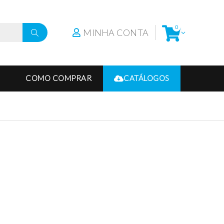
0
MINHA CONTA
COMO COMPRAR
CATÁLOGOS