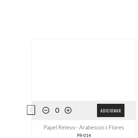
ADICIONAR
Papel Relevo - Arabescos c Flores
PR-014