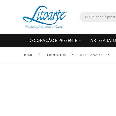
DECORAÇÃO E PRESENTE
ARTESANATO
HOME
PRODUTOS
ARTESANATO