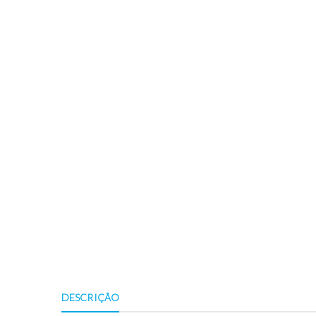
DESCRIÇÃO