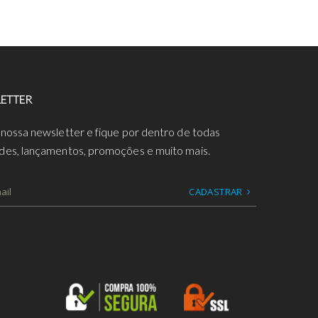
ETTER
 nossa newsletter e fique por dentro de todas
des, lançamentos, promoções e muito mais.
CADASTRAR