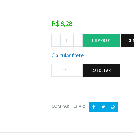
R$ 8,28
COMPRAR
CO
Calcular frete
CALCULAR
COMPARTILHAR: