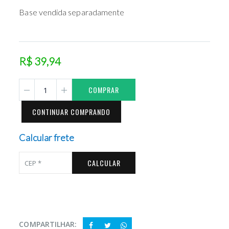
Base vendida separadamente
R$ 39,94
COMPRAR
CONTINUAR COMPRANDO
Calcular frete
CALCULAR
COMPARTILHAR: