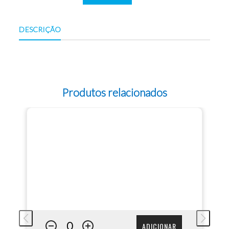
DESCRIÇÃO
Produtos relacionados
ADICIONAR