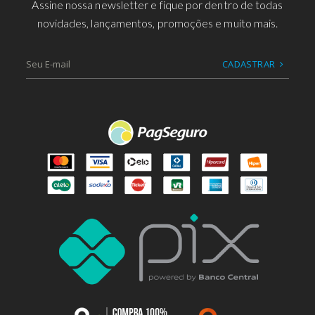
Assine nossa newsletter e fique por dentro de todas
novidades, lançamentos, promoções e muito mais.
CADASTRAR