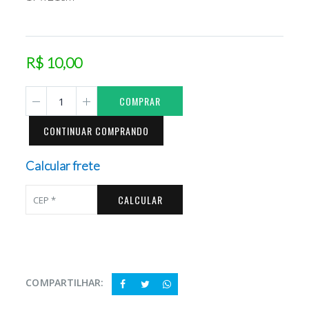
R$ 10,00
COMPRAR
CONTINUAR COMPRANDO
Calcular frete
CALCULAR
COMPARTILHAR: