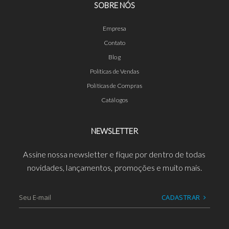
SOBRE NÓS
Empresa
Contato
Blog
Políticas de Vendas
Políticas de Compras
Catálogos
NEWSLETTER
Assine nossa newsletter e fique por dentro de todas
novidades, lançamentos, promoções e muito mais.
CADASTRAR