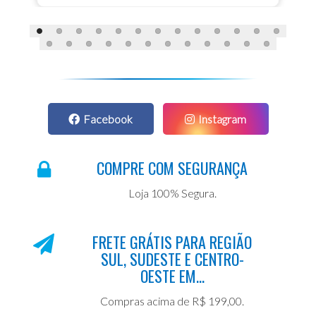
Facebook
Instagram
COMPRE COM SEGURANÇA
Loja 100% Segura.
FRETE GRÁTIS PARA REGIÃO
SUL, SUDESTE E CENTRO-
OESTE EM...
Compras acima de R$ 199,00.