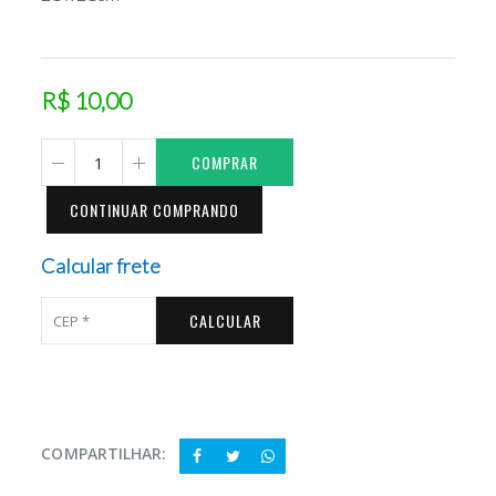
R$ 10,00
COMPRAR
CONTINUAR COMPRANDO
Calcular frete
CALCULAR
COMPARTILHAR: