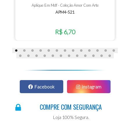
Aplique Em Mdf - Coleção Amor Com Arte
APM4-521
R$ 6,70
Facebook
Instagram
COMPRE COM SEGURANÇA
Loja 100% Segura.