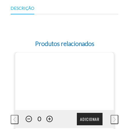
DESCRIÇÃO
Produtos relacionados
ADICIONAR