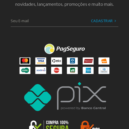
novidades, lançamentos, promoções e muito mais.
CADASTRAR