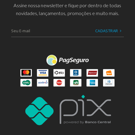
Assine nossa newsletter e fique por dentro de todas
novidades, lançamentos, promoções e muito mais.
CADASTRAR