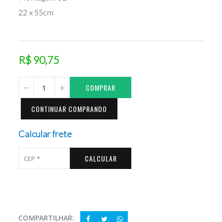
22 x 55cm
R$ 90,75
COMPRAR
CONTINUAR COMPRANDO
Calcular frete
CALCULAR
COMPARTILHAR: