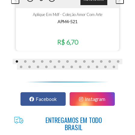
Aplique Em Mdf - Coleção Amor Com Arte
APM4-521
R$ 6,70
Facebook
Instagram
ENTREGAMOS EM TODO
BRASIL