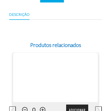
DESCRIÇÃO
Produtos relacionados
ADICIONAR