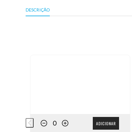
DESCRIÇÃO
ADICIONAR