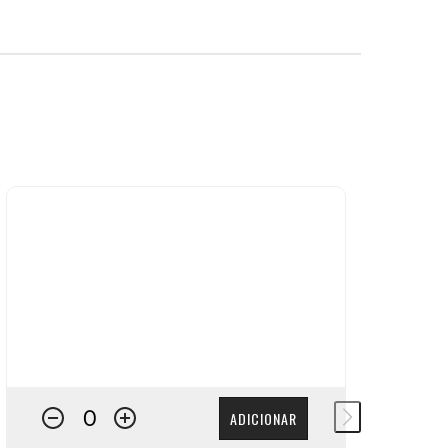
ADICIONAR