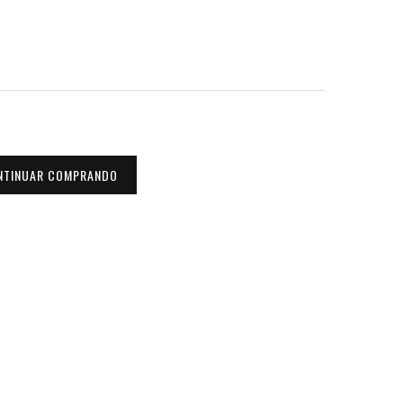
NTINUAR COMPRANDO