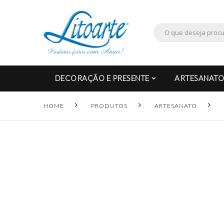
DECORAÇÃO E PRESENTE
ARTESANATO
HOME
PRODUTOS
ARTESANATO