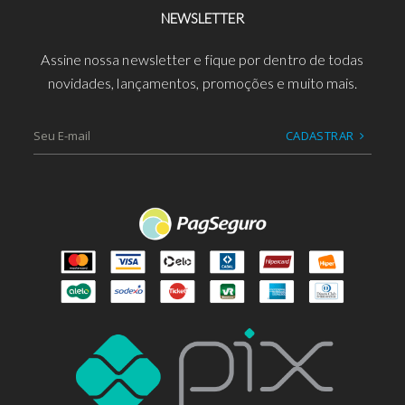
NEWSLETTER
Assine nossa newsletter e fique por dentro de todas
novidades, lançamentos, promoções e muito mais.
CADASTRAR