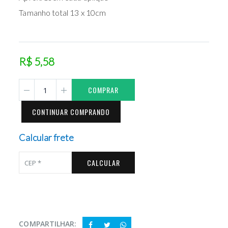
Tamanho total 13 x 10cm
R$ 5,58
COMPRAR
CONTINUAR COMPRANDO
Calcular frete
CALCULAR
COMPARTILHAR: