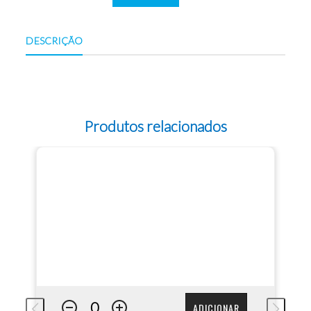
DESCRIÇÃO
Produtos relacionados
ADICIONAR