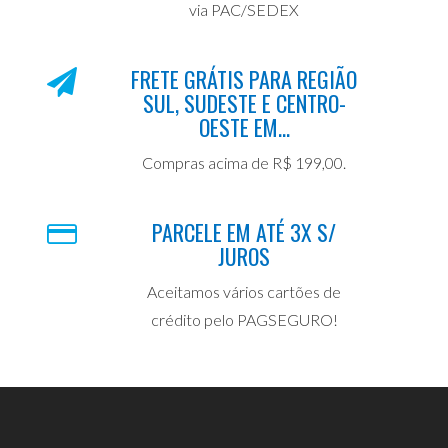
via PAC/SEDEX
FRETE GRÁTIS PARA REGIÃO
SUL, SUDESTE E CENTRO-
OESTE EM...
Compras acima de R$ 199,00.
PARCELE EM ATÉ 3X S/
JUROS
Aceitamos vários cartões de
crédito pelo PAGSEGURO!