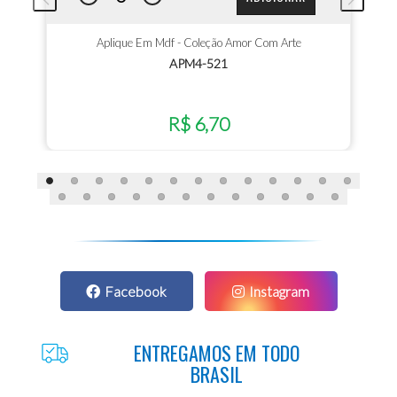
Aplique Em Mdf - Coleção Amor Com Arte
APM4-521
R$ 6,70
Facebook
Instagram
ENTREGAMOS EM TODO
BRASIL