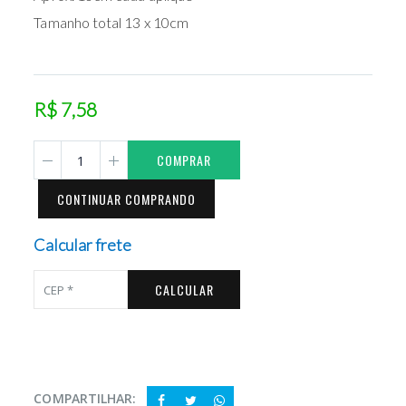
Tamanho total 13 x 10cm
R$ 7,58
COMPRAR
CONTINUAR COMPRANDO
Calcular frete
CALCULAR
COMPARTILHAR: