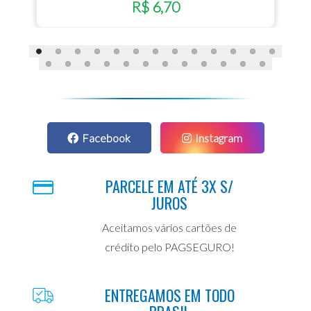
R$ 6,70
Facebook
Instagram
PARCELE EM ATÉ 3X S/
JUROS
Aceitamos vários cartões de
crédito pelo PAGSEGURO!
ENTREGAMOS EM TODO