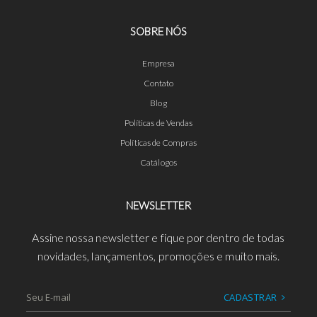
SOBRE NÓS
Empresa
Contato
Blog
Políticas de Vendas
Políticas de Compras
Catálogos
NEWSLETTER
Assine nossa newsletter e fique por dentro de todas
novidades, lançamentos, promoções e muito mais.
CADASTRAR