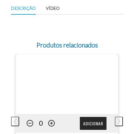
DESCRIÇÃO
VÍDEO
Produtos relacionados
ADICIONAR