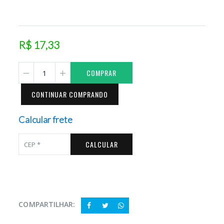
R$ 17,33
COMPRAR
CONTINUAR COMPRANDO
Calcular frete
CALCULAR
COMPARTILHAR: