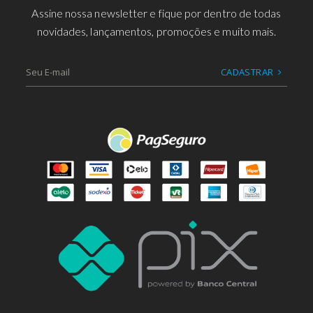
Assine nossa newsletter e fique por dentro de todas
novidades, lançamentos, promoções e muito mais.
CADASTRAR