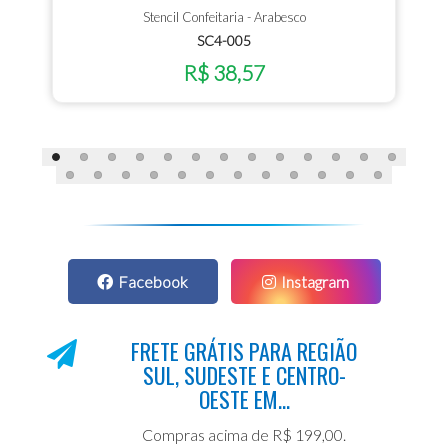
Stencil Confeitaria - Arabesco
SC4-005
R$ 38,57
Facebook
Instagram
FRETE GRÁTIS PARA REGIÃO
SUL, SUDESTE E CENTRO-
OESTE EM...
Compras acima de R$ 199,00.