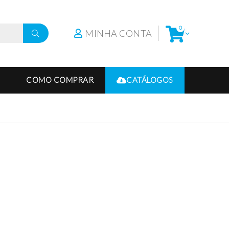
0
MINHA CONTA
COMO COMPRAR
CATÁLOGOS