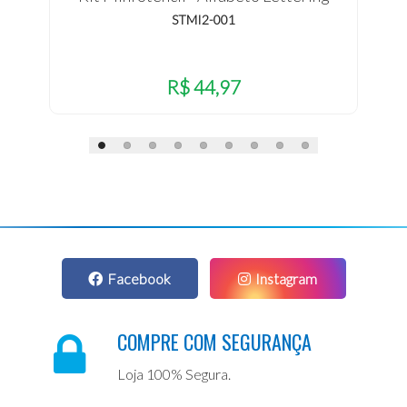
STMI2-001
R$ 44,97
Facebook
Instagram
COMPRE COM SEGURANÇA
Loja 100% Segura.