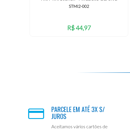
STMI2-002
R$ 44,97
PARCELE EM ATÉ 3X S/
JUROS
Aceitamos vários cartões de