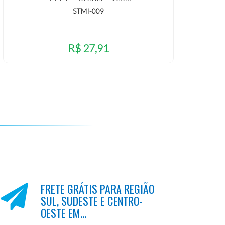
STMI-009
R$ 27,91
FRETE GRÁTIS PARA REGIÃO
SUL, SUDESTE E CENTRO-
OESTE EM...