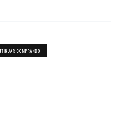
NTINUAR COMPRANDO