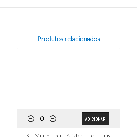
Produtos relacionados
ADICIONAR
Kit Mini Stencil - Alfabeto Lettering