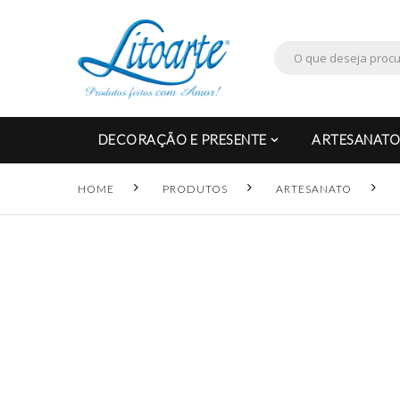
DECORAÇÃO E PRESENTE
ARTESANATO
HOME
PRODUTOS
ARTESANATO