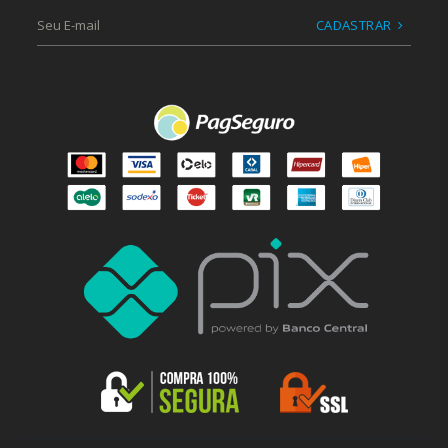
CADASTRAR