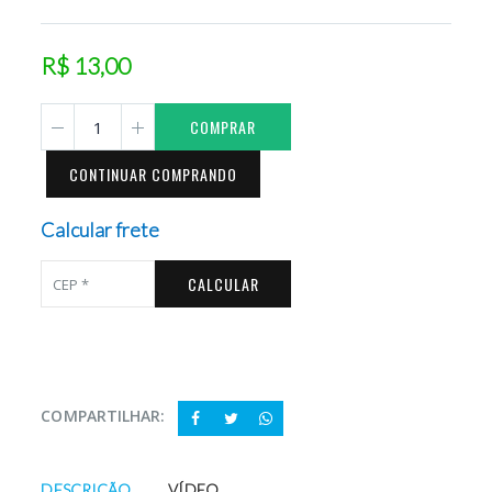
R$ 13,00
COMPRAR
CONTINUAR COMPRANDO
Calcular frete
CALCULAR
COMPARTILHAR:
DESCRIÇÃO
VÍDEO