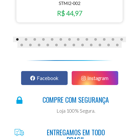
STMI2-002
R$ 44,97
Facebook
Instagram
COMPRE COM SEGURANÇA
Loja 100% Segura.
ENTREGAMOS EM TODO