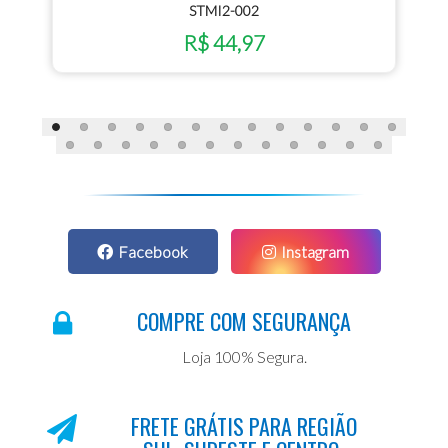
STMI2-002
R$ 44,97
Facebook
Instagram
COMPRE COM SEGURANÇA
Loja 100% Segura.
FRETE GRÁTIS PARA REGIÃO