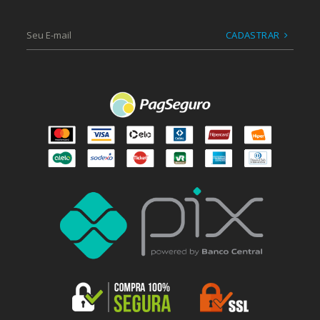
CADASTRAR