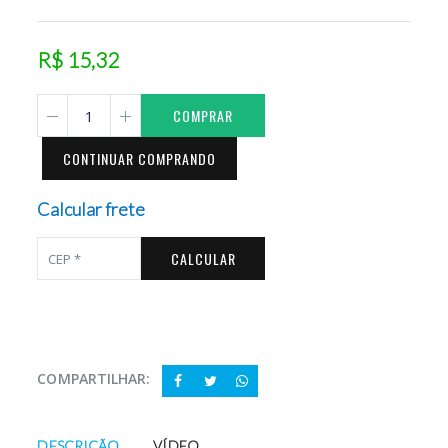
R$ 15,32
COMPRAR
CONTINUAR COMPRANDO
Calcular frete
CALCULAR
COMPARTILHAR:
DESCRIÇÃO
VÍDEO