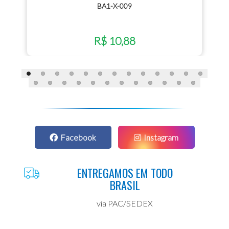
BA1-X-009
R$ 10,88
Facebook
Instagram
ENTREGAMOS EM TODO
BRASIL
via PAC/SEDEX