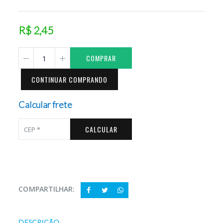
R$ 2,45
COMPRAR
CONTINUAR COMPRANDO
Calcular frete
CALCULAR
COMPARTILHAR:
DESCRIÇÃO