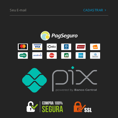
CADASTRAR