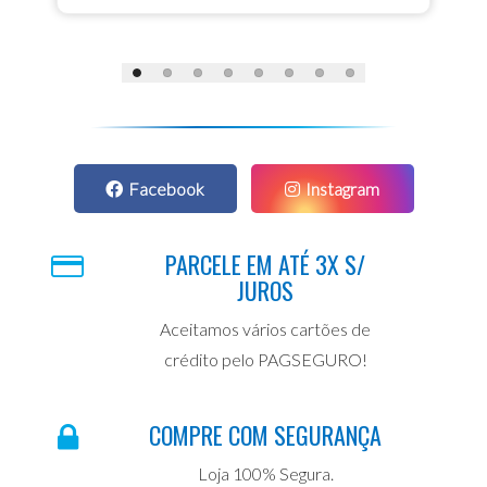
Facebook
Instagram
PARCELE EM ATÉ 3X S/
JUROS
Aceitamos vários cartões de
crédito pelo PAGSEGURO!
COMPRE COM SEGURANÇA
Loja 100% Segura.