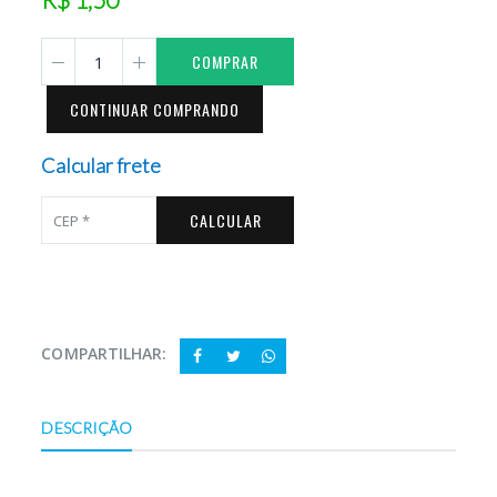
COMPRAR
CONTINUAR COMPRANDO
Calcular frete
CALCULAR
COMPARTILHAR:
DESCRIÇÃO