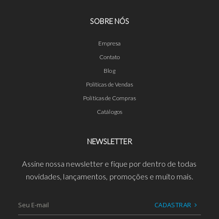
SOBRE NÓS
Empresa
Contato
Blog
Políticas de Vendas
Políticas de Compras
Catálogos
NEWSLETTER
Assine nossa newsletter e fique por dentro de todas
novidades, lançamentos, promoções e muito mais.
CADASTRAR