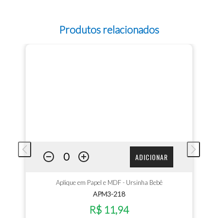
Produtos relacionados
ADICIONAR
Aplique em Papel e MDF - Ursinha Bebê
APM3-218
R$ 11,94