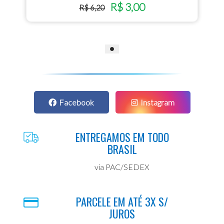
R$ 3,00
R$ 6,20
Facebook
Instagram
ENTREGAMOS EM TODO
BRASIL
via PAC/SEDEX
PARCELE EM ATÉ 3X S/
JUROS