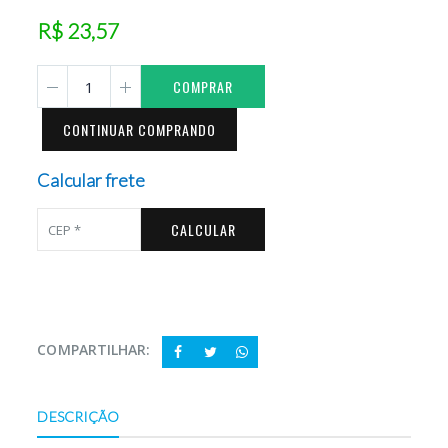
R$ 23,57
COMPRAR
CONTINUAR COMPRANDO
Calcular frete
CALCULAR
COMPARTILHAR:
DESCRIÇÃO