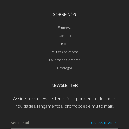
SOBRE NÓS
Empresa
Contato
Blog
Políticas de Vendas
Políticas de Compras
Catálogos
NEWSLETTER
Assine nossa newsletter e fique por dentro de todas
novidades, lançamentos, promoções e muito mais.
CADASTRAR