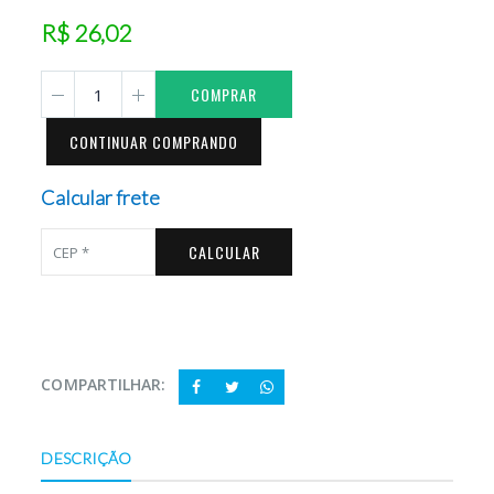
R$ 26,02
COMPRAR
CONTINUAR COMPRANDO
Calcular frete
CALCULAR
COMPARTILHAR:
DESCRIÇÃO