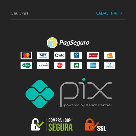
CADASTRAR