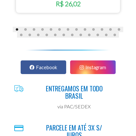
R$ 26,02
Facebook
Instagram
ENTREGAMOS EM TODO
BRASIL
via PAC/SEDEX
PARCELE EM ATÉ 3X S/
JUROS