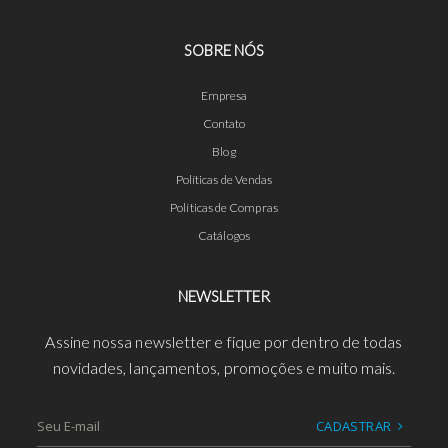
SOBRE NÓS
Empresa
Contato
Blog
Políticas de Vendas
Políticas de Compras
Catálogos
NEWSLETTER
Assine nossa newsletter e fique por dentro de todas
novidades, lançamentos, promoções e muito mais.
CADASTRAR