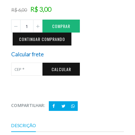
R$ 3,00
R$ 6,00
COMPRAR
CONTINUAR COMPRANDO
Calcular frete
CALCULAR
COMPARTILHAR:
DESCRIÇÃO