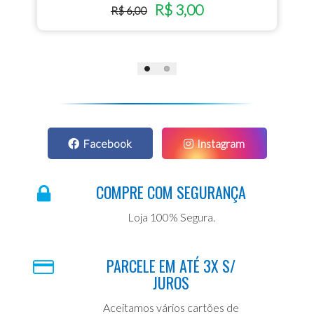
R$ 3,00
R$ 6,00
Facebook
Instagram
COMPRE COM SEGURANÇA
Loja 100% Segura.
PARCELE EM ATÉ 3X S/
JUROS
Aceitamos vários cartões de